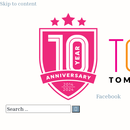
Skip to content
Facebook