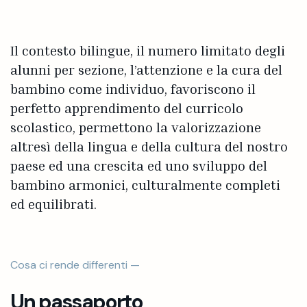
Il contesto bilingue, il numero limitato degli
alunni per sezione, l’attenzione e la cura del
bambino come individuo, favoriscono il
perfetto apprendimento del curricolo
scolastico, permettono la valorizzazione
altresì della lingua e della cultura del nostro
paese ed una crescita ed uno sviluppo del
bambino armonici, culturalmente completi
ed equilibrati.
Cosa ci rende differenti —
Un passaporto