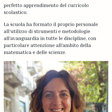
perfetto apprendimento del curricolo
scolastico.
La scuola ha formato il proprio personale
all’utilizzo di strumenti e metodologie
all’avanguardia in tutte le discipline, con
particolare attenzione all’ambito della
matematica e delle scienze.