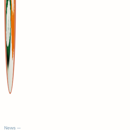
News —