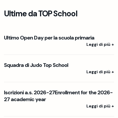
Ultime da TOP School
Ultimo Open Day per la scuola primaria
Leggi di più +
Squadra di Judo Top School
Leggi di più +
Iscrizioni a.s. 2026-27Enrollment for the 2026-
27 academic year
Leggi di più +