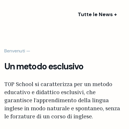
Tutte le News +
Benvenuti —
Un metodo esclusivo
TOP School si caratterizza per un metodo
educativo e didattico esclusivi, che
garantisce l’apprendimento della lingua
inglese in modo naturale e spontaneo, senza
le forzature di un corso di inglese.