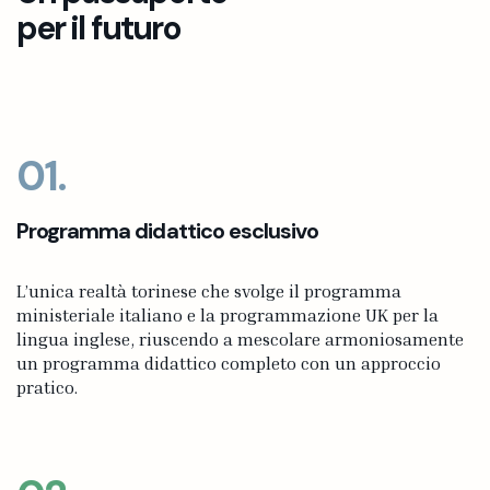
per il futuro
01.
Programma didattico esclusivo
L’unica realtà torinese che svolge il programma
ministeriale italiano e la programmazione UK per la
lingua inglese, riuscendo a mescolare armoniosamente
un programma didattico completo con un approccio
pratico.