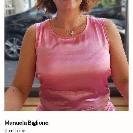
Manuela Biglione
Direttrice