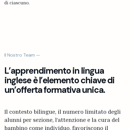
di ciascuno.
Il Nostro Team —
L’apprendimento in lingua
inglese è l’elemento chiave di
un’offerta formativa unica.
Il contesto bilingue, il numero limitato degli
alunni per sezione, l’attenzione e la cura del
bambino come individuo, favoriscono il