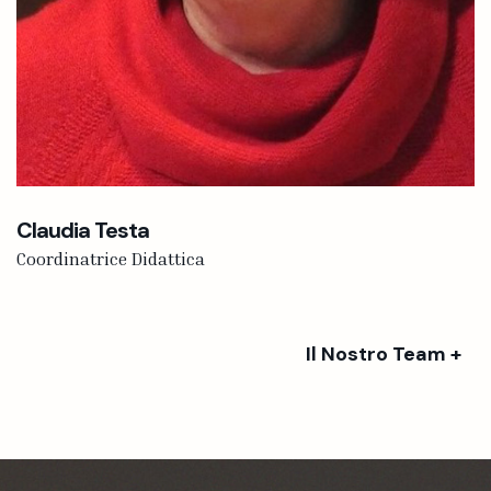
Claudia Testa
Coordinatrice Didattica
Il Nostro Team +