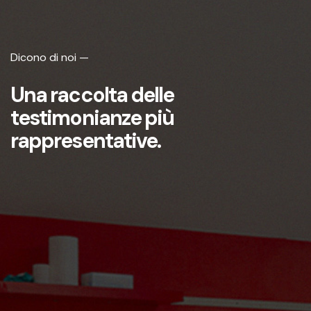
Dicono di noi —
Una raccolta delle
testimonianze più
rappresentative.