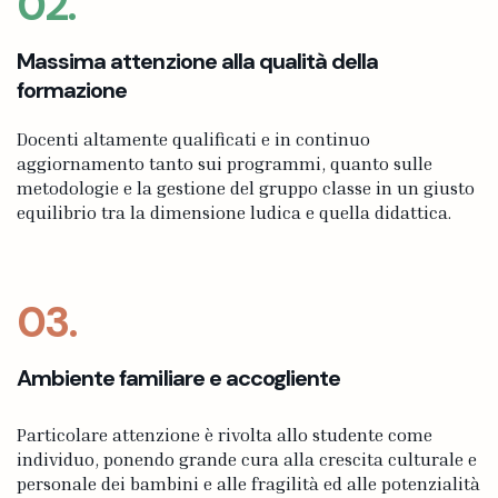
02.
Massima attenzione alla qualità della
formazione
Docenti altamente qualificati e in continuo
aggiornamento tanto sui programmi, quanto sulle
metodologie e la gestione del gruppo classe in un giusto
equilibrio tra la dimensione ludica e quella didattica.
03.
Ambiente familiare e accogliente
Particolare attenzione è rivolta allo studente come
individuo, ponendo grande cura alla crescita culturale e
personale dei bambini e alle fragilità ed alle potenzialità