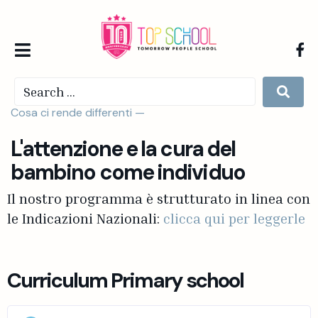
Cosa ci rende differenti —
L'attenzione e la cura del
bambino come individuo
Il nostro programma è strutturato in linea con
le Indicazioni Nazionali:
clicca qui per leggerle
Curriculum Primary school