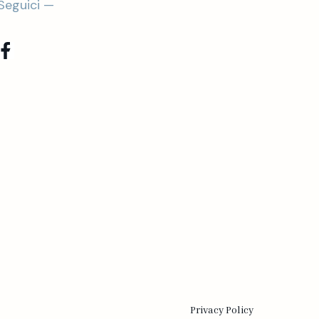
Seguici —
Privacy Policy