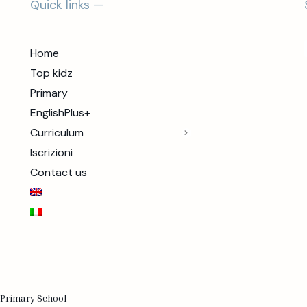
Quick links —
Home
Top kidz
Primary
EnglishPlus+
Curriculum
Iscrizioni
Contact us
 Primary School