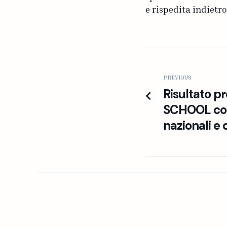
e rispedita indietro
PREVIOUS
Risultato pr
SCHOOL com
nazionali e