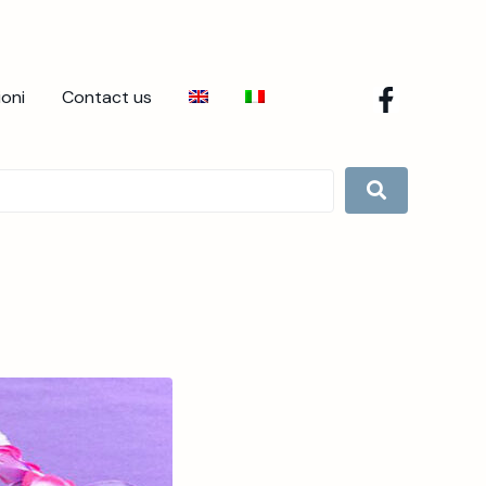
ioni
Contact us