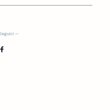
Seguici —