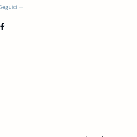
Seguici —