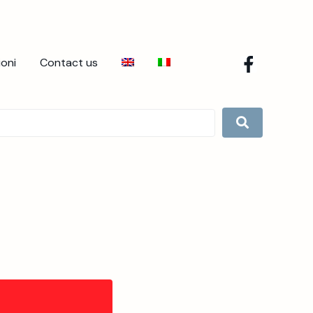
ioni
Contact us