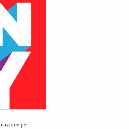
posizione per