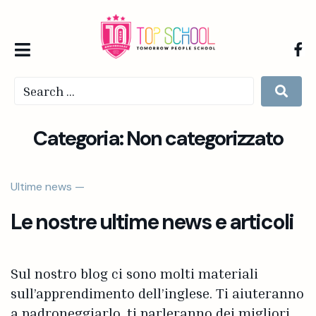
Categoria:
Non categorizzato
Ultime news —
Le nostre ultime news e articoli
Sul nostro blog ci sono molti materiali
sull’apprendimento dell’inglese. Ti aiuteranno
a padroneggiarlo, ti parleranno dei migliori