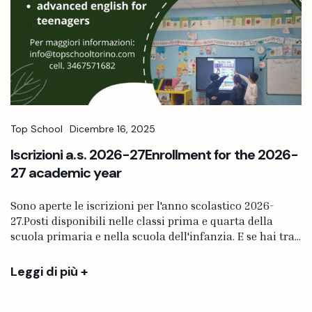
Top School
Dicembre 16, 2025
Iscrizioni a.s. 2026-27Enrollment for the 2026-
27 academic year
Sono aperte le iscrizioni per l'anno scolastico 2026-
27.Posti disponibili nelle classi prima e quarta della
scuola primaria e nella scuola dell'infanzia. E se hai tra...
Leggi di più +