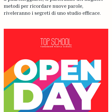
metodi per ricordare nuove parole,
riveleranno i segreti di uno studio efficace.