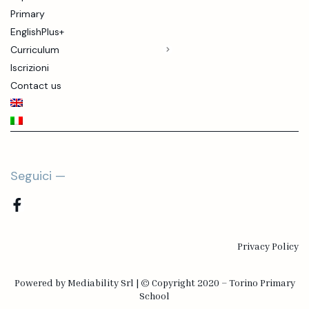
Primary
EnglishPlus+
Curriculum
Iscrizioni
Contact us
Seguici —
Privacy Policy
Powered by
Mediability Srl
|
©
Copyright 2020 – Torino Primary
School