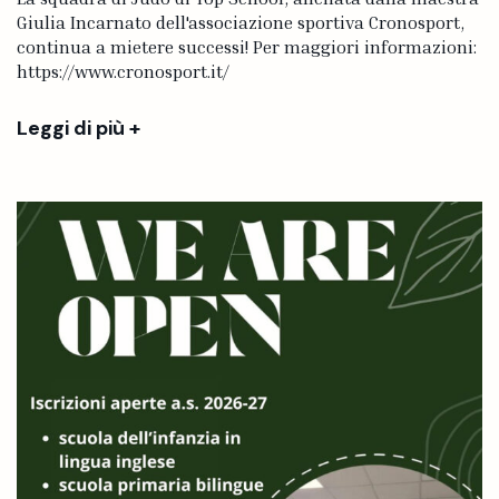
Giulia Incarnato dell'associazione sportiva Cronosport,
continua a mietere successi! Per maggiori informazioni:
https://www.cronosport.it/
Leggi di più +