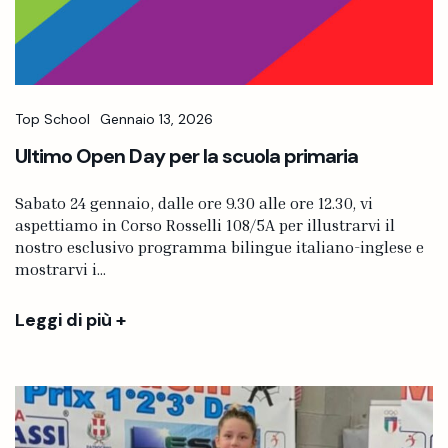
Top School
Gennaio 13, 2026
Ultimo Open Day per la scuola primaria
Sabato 24 gennaio, dalle ore 9.30 alle ore 12.30, vi
aspettiamo in Corso Rosselli 108/5A per illustrarvi il
nostro esclusivo programma bilingue italiano-inglese e
mostrarvi i...
Leggi di più +