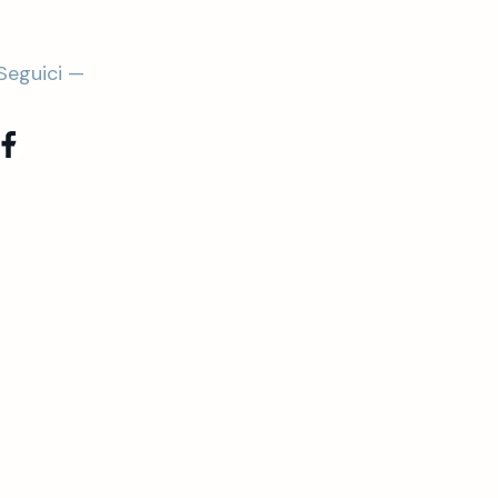
Seguici —