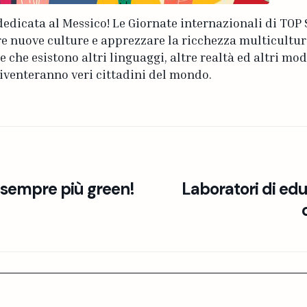
edicata al Messico! Le Giornate internazionali di TOP 
 nuove culture e apprezzare la ricchezza multicultur
 che esistono altri linguaggi, altre realtà ed altri modi
diventeranno veri cittadini del mondo.
 sempre più green!
Laboratori di edu