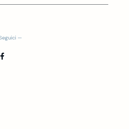
Seguici —